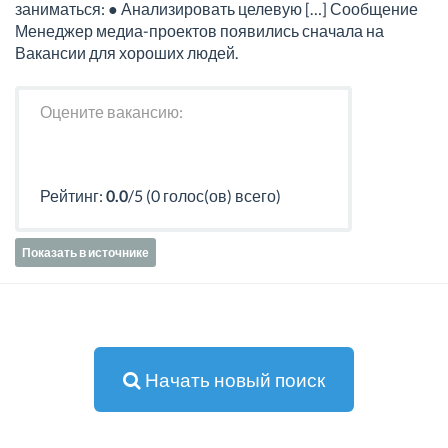
заниматься: ● Анализировать целевую […] Сообщение
Менеджер медиа-проектов появились сначала на
Вакансии для хороших людей.
Оцените вакансию:
Рейтинг:
0.0
/5 (0 голос(ов) всего)
Показать в источнике
Начать новый поиск