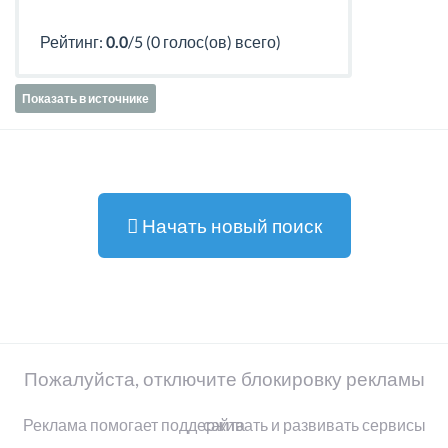
Рейтинг:
0.0
/5 (0 голос(ов) всего)
Показать в источнике
Начать новый поиск
Пожалуйста, отключите блокировку рекламы
Реклама помогает поддерживать и развивать сервисы сайта