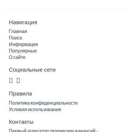
Навигация
Главная
Поиск
Информация
Популярные
О сайте
Социальные сети
Правила
Политика конфиденциальности
Условия использования
Контакты
Первый агрегатор творческих вакансий -