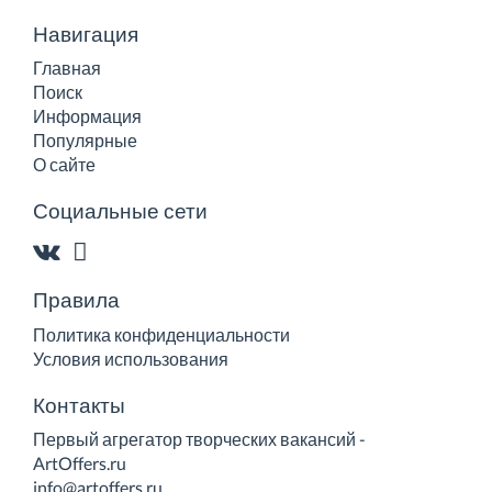
Навигация
Главная
Поиск
Информация
Популярные
О сайте
Социальные сети
Правила
Политика конфиденциальности
Условия использования
Контакты
Первый агрегатор творческих вакансий -
ArtOffers.ru
info@artoffers.ru