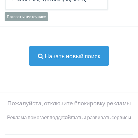
Показать в источнике
Начать новый поиск
Пожалуйста, отключите блокировку рекламы
Реклама помогает поддерживать и развивать сервисы сайта