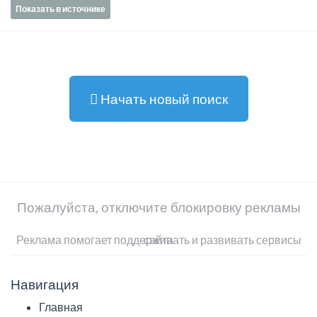
Показать в источнике
Начать новый поиск
Пожалуйста, отключите блокировку рекламы
Реклама помогает поддерживать и развивать сервисы сайта
Навигация
Главная