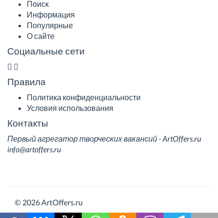
Поиск
Информация
Популярные
О сайте
Социальные сети
Правила
Политика конфиденциальности
Условия использования
Контакты
Первый агрегатор творческих вакансий - ArtOffers.ru
info@artoffers.ru
© 2026 ArtOffers.ru