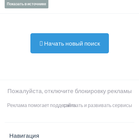
Показать в источнике
Начать новый поиск
Пожалуйста, отключите блокировку рекламы
Реклама помогает поддерживать и развивать сервисы сайта
Навигация