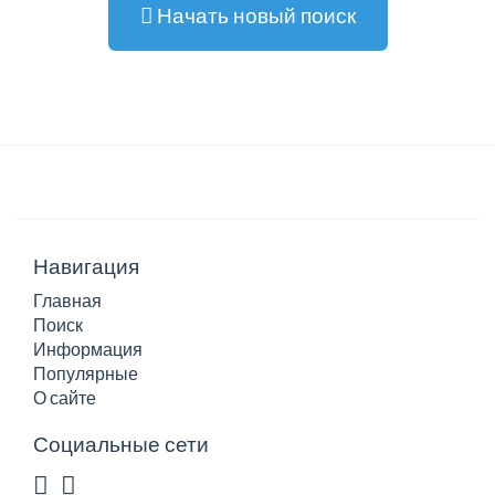
Начать новый поиск
Навигация
Главная
Поиск
Информация
Популярные
О сайте
Социальные сети