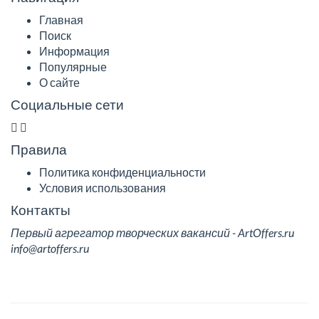
Главная
Поиск
Информация
Популярные
О сайте
Социальные сети
Правила
Политика конфиденциальности
Условия использования
Контакты
Первый агрегатор творческих вакансий - ArtOffers.ru
info@artoffers.ru