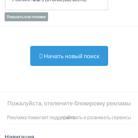
Показать в источнике
Начать новый поиск
Пожалуйста, отключите блокировку рекламы
Реклама помогает поддерживать и развивать сервисы сайта
Навигация