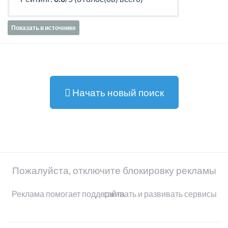
Показать в источнике
Начать новый поиск
Пожалуйста, отключите блокировку рекламы
Реклама помогает поддерживать и развивать сервисы сайта