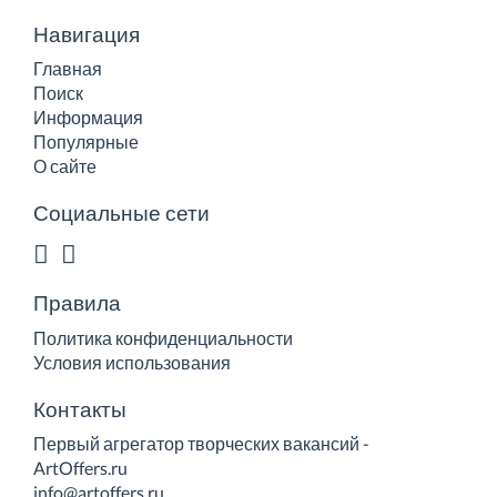
Навигация
Главная
Поиск
Информация
Популярные
О сайте
Социальные сети
Правила
Политика конфиденциальности
Условия использования
Контакты
Первый агрегатор творческих вакансий -
ArtOffers.ru
info@artoffers.ru