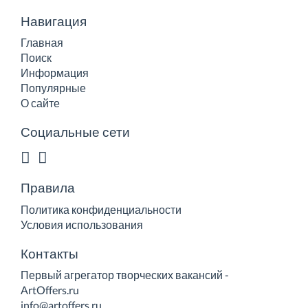
Навигация
Главная
Поиск
Информация
Популярные
О сайте
Социальные сети
Правила
Политика конфиденциальности
Условия использования
Контакты
Первый агрегатор творческих вакансий -
ArtOffers.ru
info@artoffers.ru