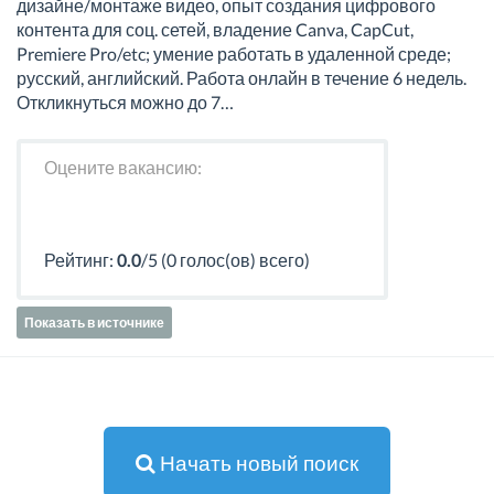
дизайне/монтаже видео, опыт создания цифрового
контента для соц. сетей, владение Canva, CapCut,
Premiere Pro/etc; умение работать в удаленной среде;
русский, английский. Работа онлайн в течение 6 недель.
Откликнуться можно до 7…
Оцените вакансию:
Рейтинг:
0.0
/5 (0 голос(ов) всего)
Показать в источнике
Начать новый поиск