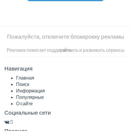
Пожалуйста, отключите блокировку рекламы
Реклама помогает поддерживать и развивать сервисы сайта
Навигация
Главная
Поиск
Информация
Популярные
О сайте
Социальные сети
Правила