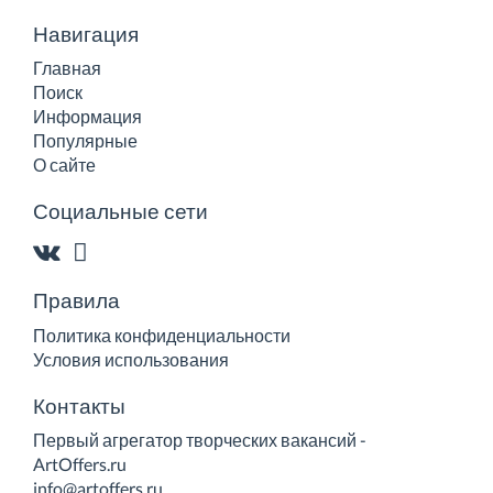
Навигация
Главная
Поиск
Информация
Популярные
О сайте
Социальные сети
Правила
Политика конфиденциальности
Условия использования
Контакты
Первый агрегатор творческих вакансий -
ArtOffers.ru
info@artoffers.ru