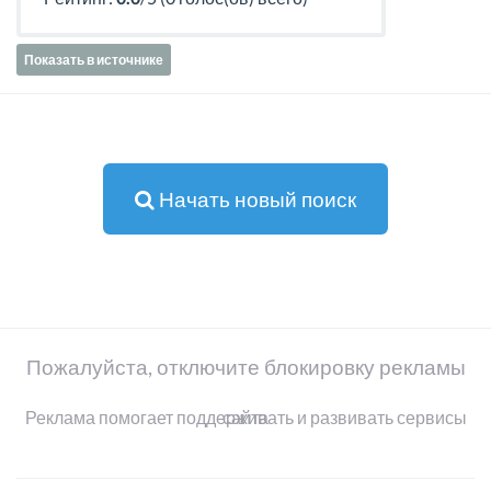
Показать в источнике
Начать новый поиск
Пожалуйста, отключите блокировку рекламы
Реклама помогает поддерживать и развивать сервисы сайта