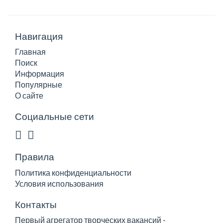
Навигация
Главная
Поиск
Информация
Популярные
О сайте
Социальные сети
Правила
Политика конфиденциальности
Условия использования
Контакты
Первый агрегатор творческих вакансий -