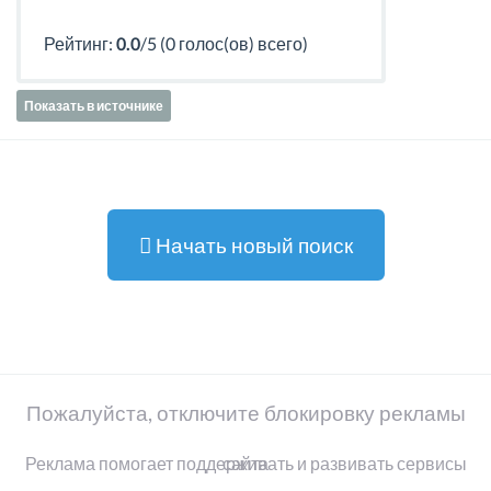
Рейтинг:
0.0
/5 (0 голос(ов) всего)
Показать в источнике
Начать новый поиск
Пожалуйста, отключите блокировку рекламы
Реклама помогает поддерживать и развивать сервисы сайта