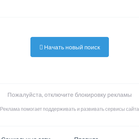
Начать новый поиск
Пожалуйста, отключите блокировку рекламы
Реклама помогает поддерживать и развивать сервисы сайта