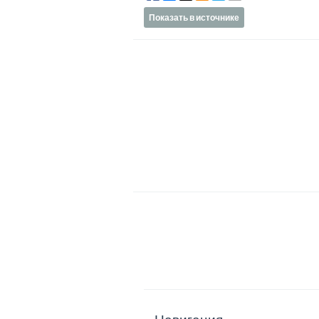
Показать в источнике