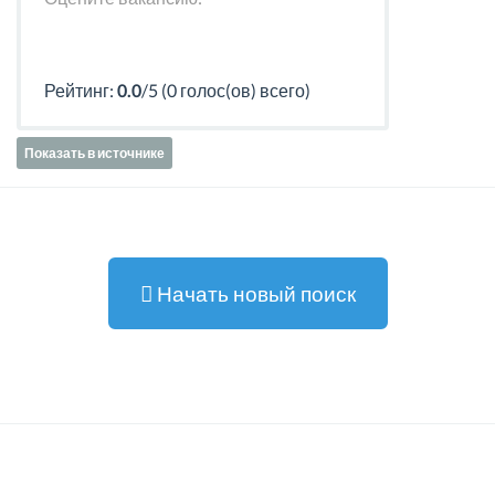
Рейтинг:
0.0
/5 (0 голос(ов) всего)
Показать в источнике
Начать новый поиск