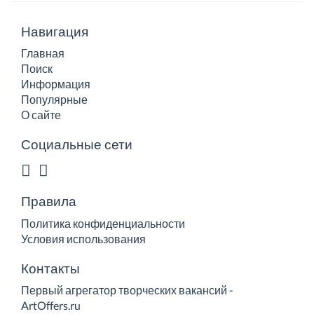
Навигация
Главная
Поиск
Информация
Популярные
О сайте
Социальные сети
Правила
Политика конфиденциальности
Условия использования
Контакты
Первый агрегатор творческих вакансий -
ArtOffers.ru