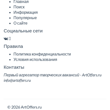
Главная
Поиск
Информация
Популярные
О сайте
Социальные сети
Правила
Политика конфиденциальности
Условия использования
Контакты
Первый агрегатор творческих вакансий - ArtOffers.ru
info@artoffers.ru
© 2026 ArtOffers.ru