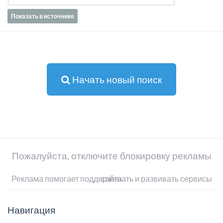
Показать в источнике
Начать новый поиск
Пожалуйста, отключите блокировку рекламы
Реклама помогает поддерживать и развивать сервисы сайта
Навигация