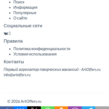
Поиск
Информация
Популярные
О сайте
Социальные сети
Правила
Политика конфиденциальности
Условия использования
Контакты
Первый агрегатор творческих вакансий - ArtOffers.ru
info@artoffers.ru
© 2026 ArtOffers.ru