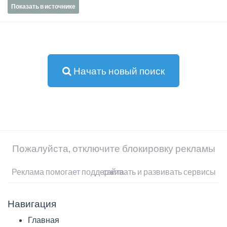
Показать в источнике
Начать новый поиск
Пожалуйста, отключите блокировку рекламы
Реклама помогает поддерживать и развивать сервисы сайта
Навигация
Главная