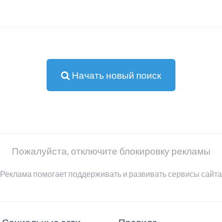
Начать новый поиск
Пожалуйста, отключите блокировку рекламы
Реклама помогает поддерживать и развивать сервисы сайта