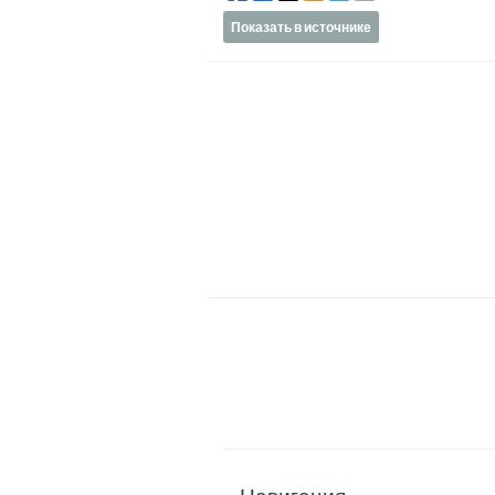
Показать в источнике