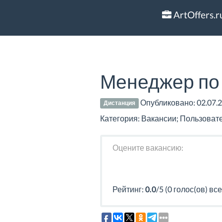
ArtOffers.r
Менеджер по
Опубликовано:
02.07.
Дистанция
Категория: Вакансии; Пользовател
Оцените вакансию:
Рейтинг:
0.0
/5 (0 голос(ов) все