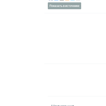
Показать в источнике