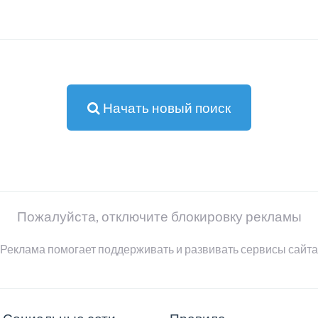
Начать новый поиск
Пожалуйста, отключите блокировку рекламы
Реклама помогает поддерживать и развивать сервисы сайта