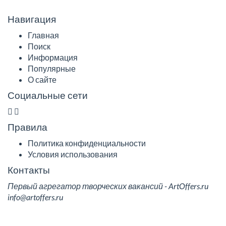
Навигация
Главная
Поиск
Информация
Популярные
О сайте
Социальные сети
Правила
Политика конфиденциальности
Условия использования
Контакты
Первый агрегатор творческих вакансий - ArtOffers.ru
info@artoffers.ru