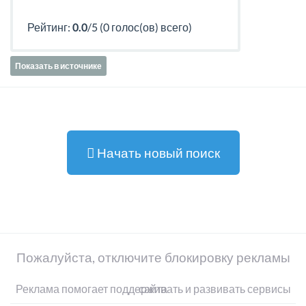
Рейтинг:
0.0
/5 (0 голос(ов) всего)
Показать в источнике
Начать новый поиск
Пожалуйста, отключите блокировку рекламы
Реклама помогает поддерживать и развивать сервисы сайта