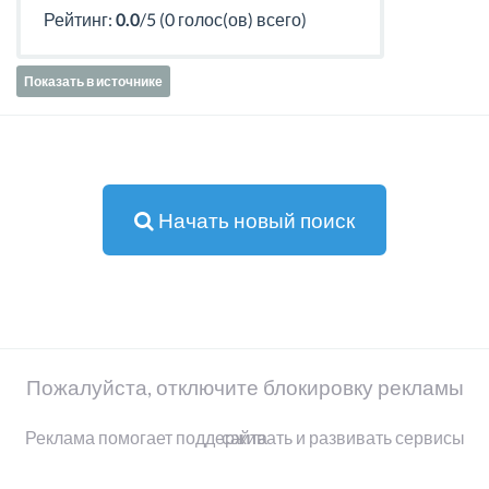
Рейтинг:
0.0
/5 (0 голос(ов) всего)
Показать в источнике
Начать новый поиск
Пожалуйста, отключите блокировку рекламы
Реклама помогает поддерживать и развивать сервисы сайта