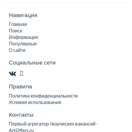
Навигация
Главная
Поиск
Информация
Популярные
О сайте
Социальные сети
Правила
Политика конфиденциальности
Условия использования
Контакты
Первый агрегатор творческих вакансий -
ArtOffers.ru