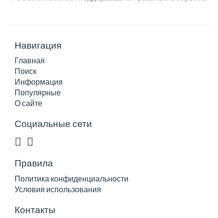
Навигация
Главная
Поиск
Информация
Популярные
О сайте
Социальные сети
Правила
Политика конфиденциальности
Условия использования
Контакты