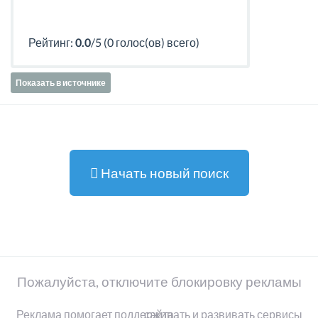
Рейтинг:
0.0
/5 (0 голос(ов) всего)
Показать в источнике
Начать новый поиск
Пожалуйста, отключите блокировку рекламы
Реклама помогает поддерживать и развивать сервисы сайта