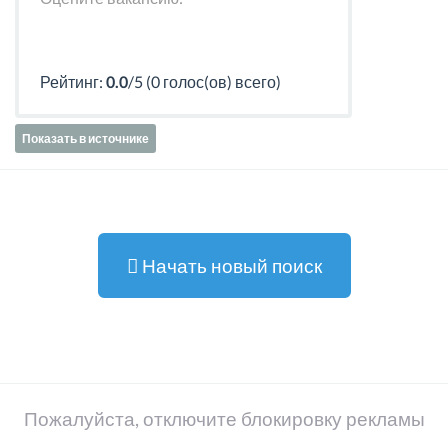
Рейтинг:
0.0
/5 (0 голос(ов) всего)
Показать в источнике
Начать новый поиск
Пожалуйста, отключите блокировку рекламы