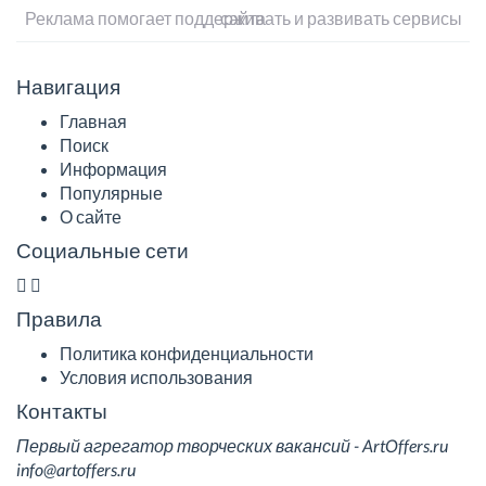
Реклама помогает поддерживать и развивать сервисы сайта
Навигация
Главная
Поиск
Информация
Популярные
О сайте
Социальные сети
Правила
Политика конфиденциальности
Условия использования
Контакты
Первый агрегатор творческих вакансий - ArtOffers.ru
info@artoffers.ru