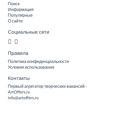
Поиск
Информация
Популярные
О сайте
Социальные сети
Правила
Политика конфиденциальности
Условия использования
Контакты
Первый агрегатор творческих вакансий -
ArtOffers.ru
info@artoffers.ru