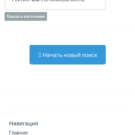
Показать в источнике
Начать новый поиск
Навигация
Главная