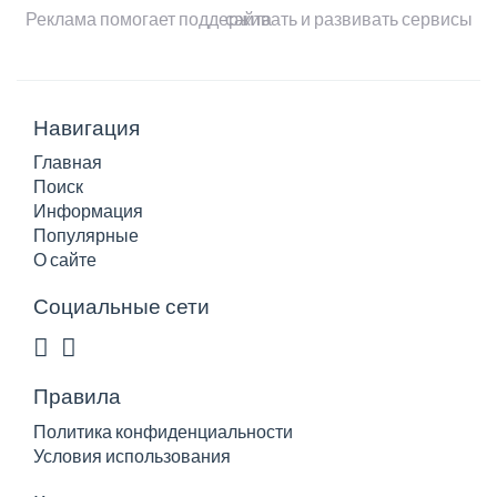
Реклама помогает поддерживать и развивать сервисы сайта
Навигация
Главная
Поиск
Информация
Популярные
О сайте
Социальные сети
Правила
Политика конфиденциальности
Условия использования