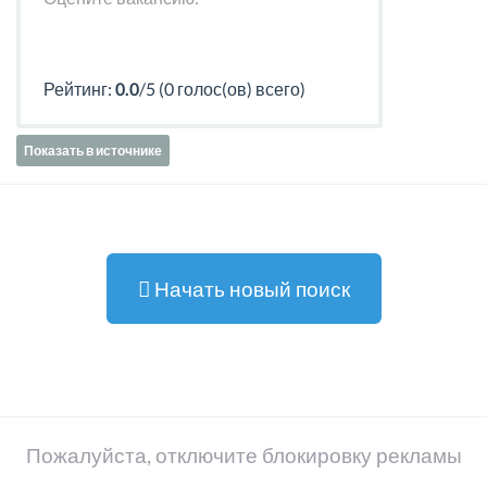
Рейтинг:
0.0
/5 (0 голос(ов) всего)
Показать в источнике
Начать новый поиск
Пожалуйста, отключите блокировку рекламы