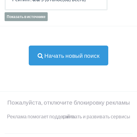
Показать в источнике
Начать новый поиск
Пожалуйста, отключите блокировку рекламы
Реклама помогает поддерживать и развивать сервисы сайта