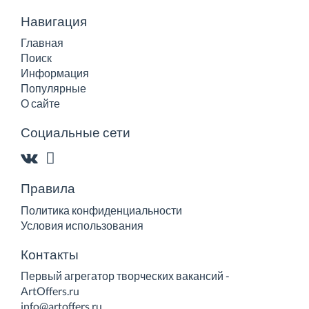
Навигация
Главная
Поиск
Информация
Популярные
О сайте
Социальные сети
Правила
Политика конфиденциальности
Условия использования
Контакты
Первый агрегатор творческих вакансий -
ArtOffers.ru
info@artoffers.ru