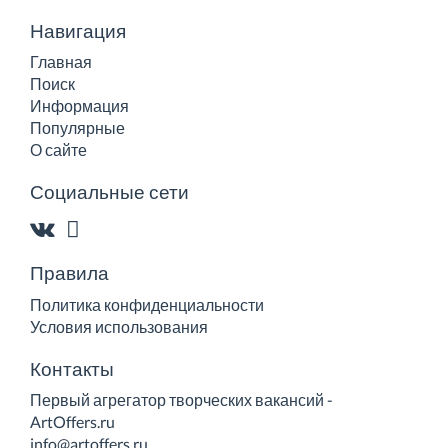
Навигация
Главная
Поиск
Информация
Популярные
О сайте
Социальные сети
Правила
Политика конфиденциальности
Условия использования
Контакты
Первый агрегатор творческих вакансий -
ArtOffers.ru
info@artoffers.ru