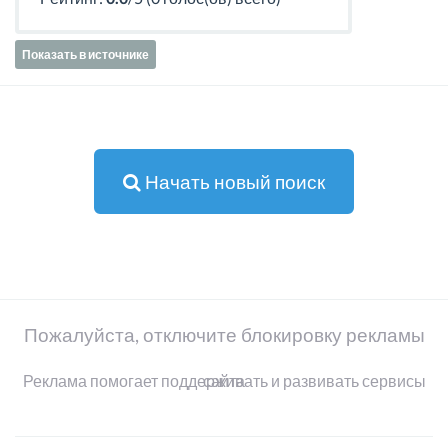
Показать в источнике
Начать новый поиск
Пожалуйста, отключите блокировку рекламы
Реклама помогает поддерживать и развивать сервисы сайта