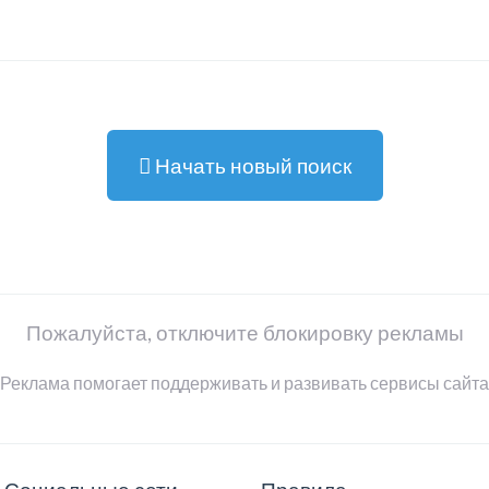
Начать новый поиск
Пожалуйста, отключите блокировку рекламы
Реклама помогает поддерживать и развивать сервисы сайта