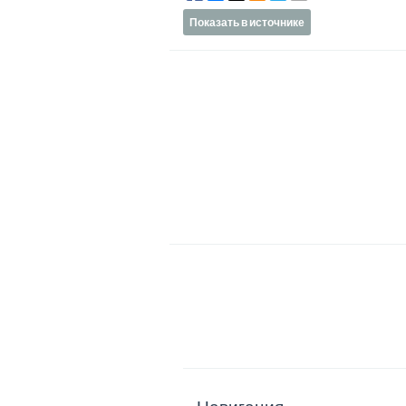
Показать в источнике