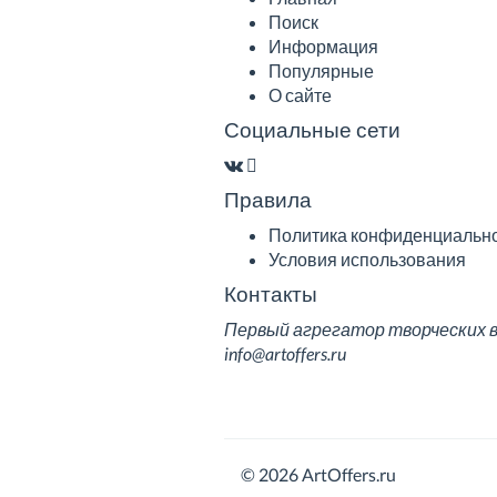
Поиск
Информация
Популярные
О сайте
Социальные сети
Правила
Политика конфиденциальн
Условия использования
Контакты
Первый агрегатор творческих вак
info@artoffers.ru
© 2026 ArtOffers.ru