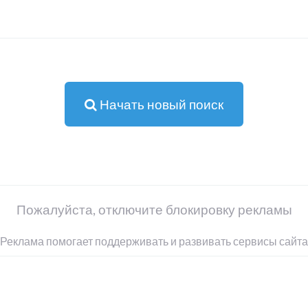
Начать новый поиск
Пожалуйста, отключите блокировку рекламы
Реклама помогает поддерживать и развивать сервисы сайта