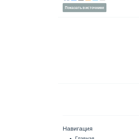
Показать в источнике
Навигация
Главная