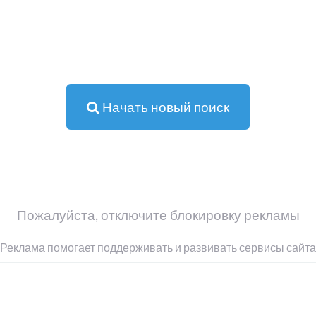
Начать новый поиск
Пожалуйста, отключите блокировку рекламы
Реклама помогает поддерживать и развивать сервисы сайта