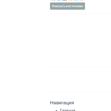
Показать в источнике
Навигация
Главная