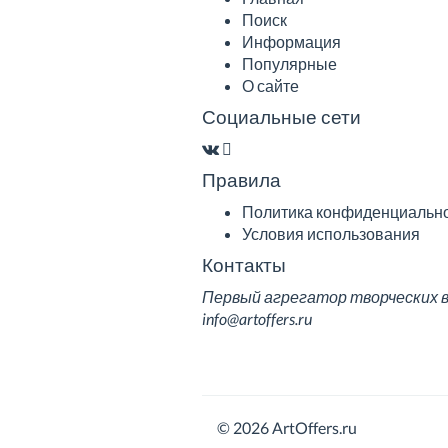
Поиск
Информация
Популярные
О сайте
Социальные сети
Правила
Политика конфиденциальн
Условия использования
Контакты
Первый агрегатор творческих вак
info@artoffers.ru
© 2026 ArtOffers.ru