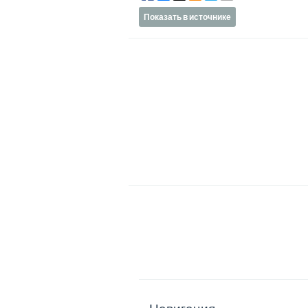
Показать в источнике