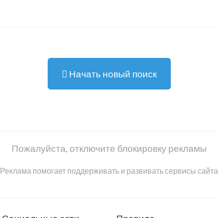
Начать новый поиск
Пожалуйста, отключите блокировку рекламы
Реклама помогает поддерживать и развивать сервисы сайта