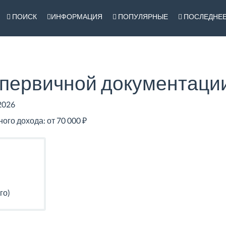
ПОИСК
ИНФОРМАЦИЯ
ПОПУЛЯРНЫЕ
ПОСЛЕДНЕ
 первичной документации
2026
го дохода: от 70 000 ₽
го)