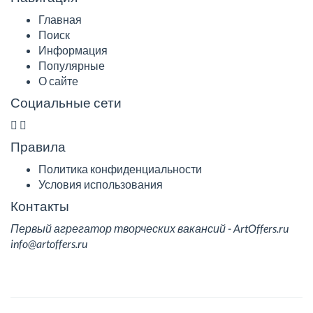
Главная
Поиск
Информация
Популярные
О сайте
Социальные сети
Правила
Политика конфиденциальности
Условия использования
Контакты
Первый агрегатор творческих вакансий - ArtOffers.ru
info@artoffers.ru