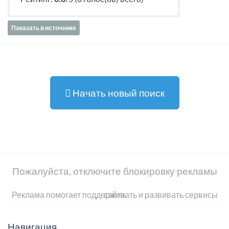
Показать в источнике
Начать новый поиск
Пожалуйста, отключите блокировку рекламы
Реклама помогает поддерживать и развивать сервисы сайта
Навигация