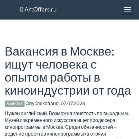
ArtOffers.ru
Toggl
navig
Вакансия в Москве:
ищут человека с
опытом работы в
киноиндустрии от года
Опубликовано:
07.07.2026
VacInArt
Нужен английский. Возможна занятость по выходным.
Музей современного искусства ищет продюсера
кинопрограммы в Москве. Среди обязанностей –
ведение проектов кинопрограммы (включая