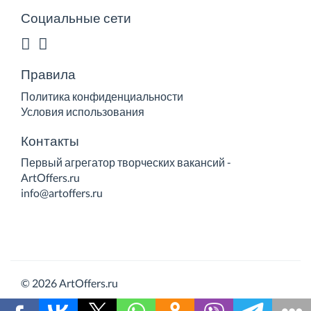
Социальные сети
Правила
Политика конфиденциальности
Условия использования
Контакты
Первый агрегатор творческих вакансий -
ArtOffers.ru
info@artoffers.ru
© 2026 ArtOffers.ru