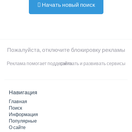
Начать новый поиск
Пожалуйста, отключите блокировку рекламы
Реклама помогает поддерживать и развивать сервисы сайта
Навигация
Главная
Поиск
Информация
Популярные
О сайте