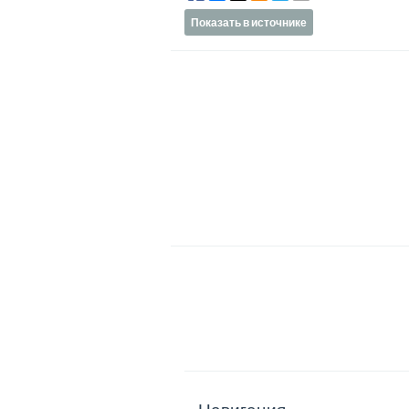
Показать в источнике