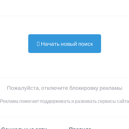
Начать новый поиск
Пожалуйста, отключите блокировку рекламы
Реклама помогает поддерживать и развивать сервисы сайта