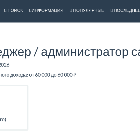
ПОИСК
ИНФОРМАЦИЯ
ПОПУЛЯРНЫЕ
ПОСЛЕДНЕ
джер / администратор с
2026
о дохода: от 60 000 до 60 000 ₽
го)