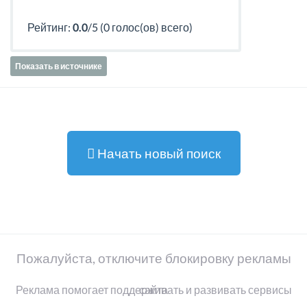
Рейтинг:
0.0
/5 (0 голос(ов) всего)
Показать в источнике
Начать новый поиск
Пожалуйста, отключите блокировку рекламы
Реклама помогает поддерживать и развивать сервисы сайта