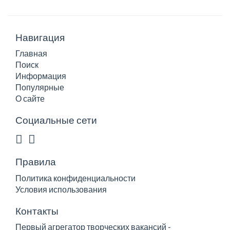
Навигация
Главная
Поиск
Информация
Популярные
О сайте
Социальные сети
Правила
Политика конфиденциальности
Условия использования
Контакты
Первый агрегатор творческих вакансий -