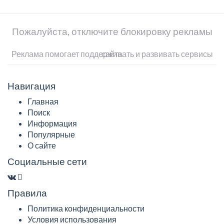
Пожалуйста, отключите блокировку рекламы
Реклама помогает поддерживать и развивать сервисы сайта
Навигация
Главная
Поиск
Информация
Популярные
О сайте
Социальные сети
Правила
Политика конфиденциальности
Условия использования