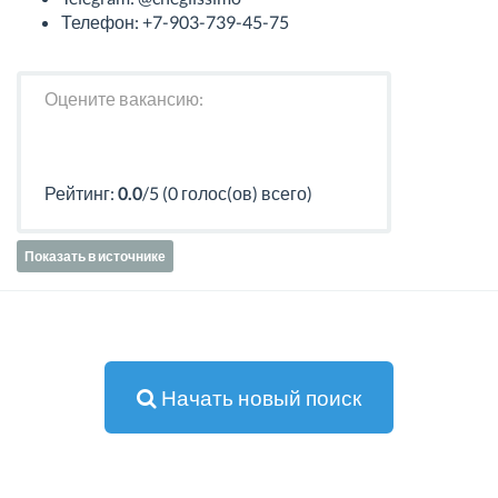
Телефон: +7-903-739-45-75
Оцените вакансию:
Рейтинг:
0.0
/5 (0 голос(ов) всего)
Показать в источнике
Начать новый поиск