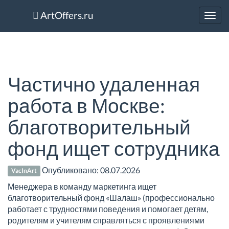
ArtOffers.ru
Toggl
navig
Частично удаленная
работа в Москве:
благотворительный
фонд ищет сотрудника
Опубликовано:
08.07.2026
VacInArt
Менеджера в команду маркетинга ищет
благотворительный фонд «Шалаш» (профессионально
работает с трудностями поведения и помогает детям,
родителям и учителям справляться с проявлениями