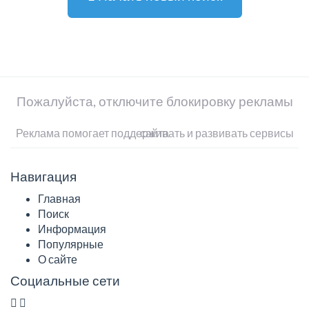
Пожалуйста, отключите блокировку рекламы
Реклама помогает поддерживать и развивать сервисы сайта
Навигация
Главная
Поиск
Информация
Популярные
О сайте
Социальные сети