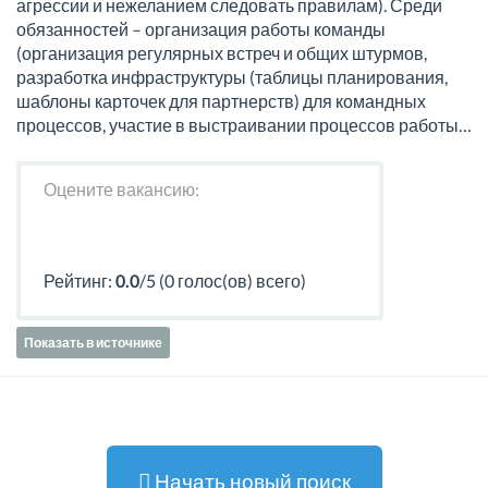
агрессии и нежеланием следовать правилам). Среди
обязанностей – организация работы команды
(организация регулярных встреч и общих штурмов,
разработка инфраструктуры (таблицы планирования,
шаблоны карточек для партнерств) для командных
процессов, участие в выстраивании процессов работы…
Оцените вакансию:
Рейтинг:
0.0
/5 (0 голос(ов) всего)
Показать в источнике
Начать новый поиск