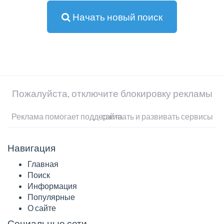
Начать новый поиск
Пожалуйста, отключите блокировку рекламы
Реклама помогает поддерживать и развивать сервисы сайта
Навигация
Главная
Поиск
Информация
Популярные
О сайте
Социальные сети